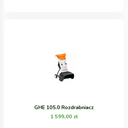
GHE 105.0 Rozdrabniacz
1 599,00
zł