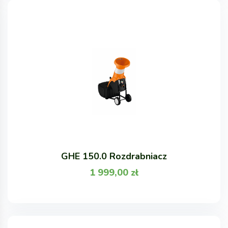
GHE 150.0 Rozdrabniacz
1 999,00
zł