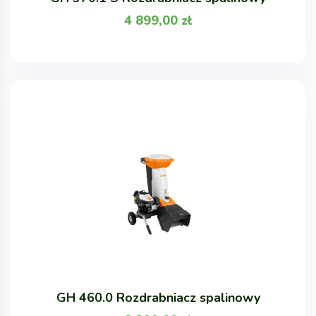
4 899,00
zł
GH 460.0 Rozdrabniacz spalinowy