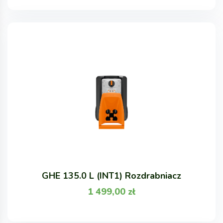
GHE 135.0 L (INT1) Rozdrabniacz
1 499,00
zł