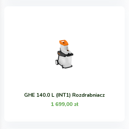
GHE 140.0 L (INT1) Rozdrabniacz
1 699,00
zł