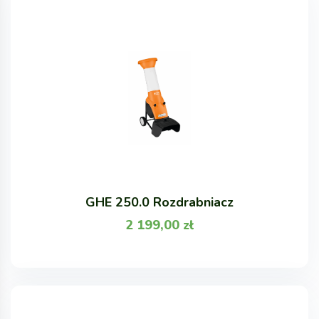
GHE 250.0 Rozdrabniacz
2 199,00
zł