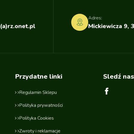
Adres:
(a)rz.onet.pl
Mickiewicza 9, 
Przydatne linki
Sledź nas
Regulamin Sklepu
Polityka prywatności
Polityka Cookies
Zwroty i reklamacje