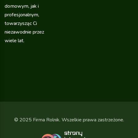
domowym, jak i
profesjonalnym,
towarzysząc Ci
niezawodnie przez
wiele lat.
© 2025 Firma Rolnik. Wszelkie prawa zastrzeżone.