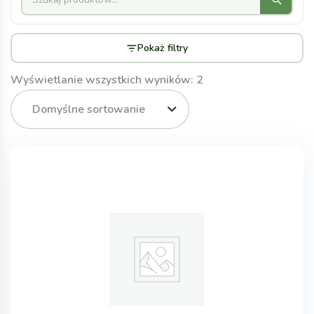
Pokaż filtry
Wyświetlanie wszystkich wyników: 2
Domyślne sortowanie