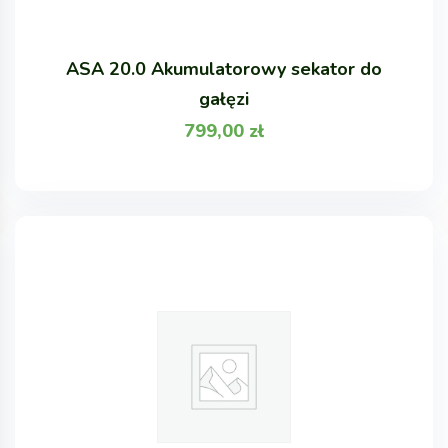
ASA 20.0 Akumulatorowy sekator do
gałęzi
799,00
zł