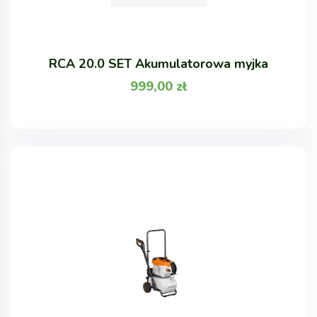
RCA 20.0 SET Akumulatorowa myjka
999,00
zł