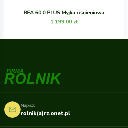
REA 60.0 PLUS Myjka ciśnieniowa
1 199,00
zł
Napisz:
rolnik(a)rz.onet.pl