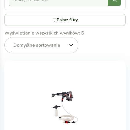
Pokaż filtry
Wyświetlanie wszystkich wyników: 6
Domyślne sortowanie