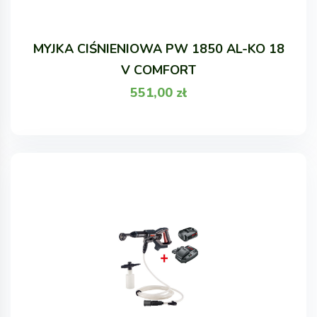
MYJKA CIŚNIENIOWA PW 1850 AL-KO 18
V COMFORT
551,00
zł