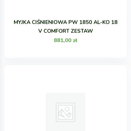
MYJKA CIŚNIENIOWA PW 1850 AL-KO 18
V COMFORT ZESTAW
881,00
zł