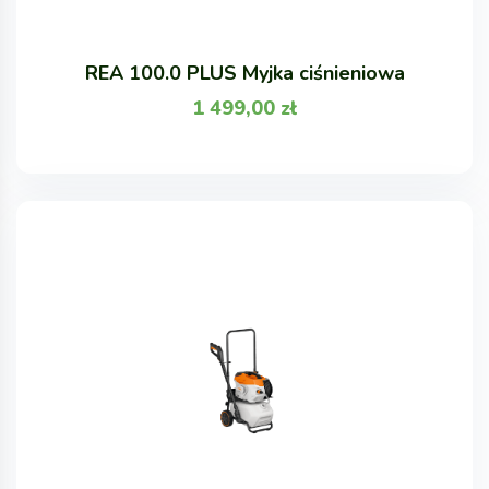
REA 100.0 PLUS Myjka ciśnieniowa
1 499,00
zł