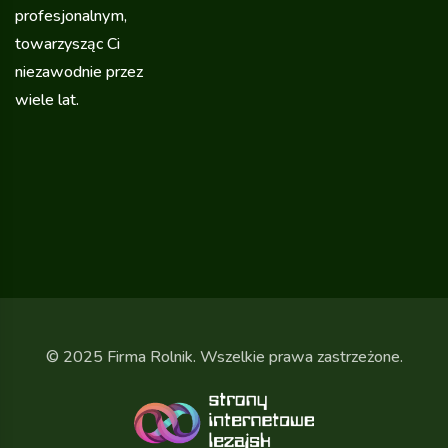
profesjonalnym,
towarzysząc Ci
niezawodnie przez
wiele lat.
© 2025 Firma Rolnik. Wszelkie prawa zastrzeżone.