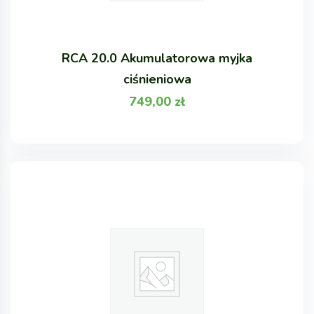
RCA 20.0 Akumulatorowa myjka
ciśnieniowa
749,00
zł