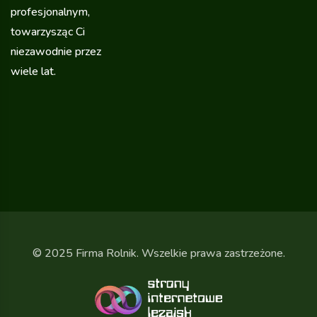
profesjonalnym,
towarzysząc Ci
niezawodnie przez
wiele lat.
© 2025 Firma Rolnik. Wszelkie prawa zastrzeżone.