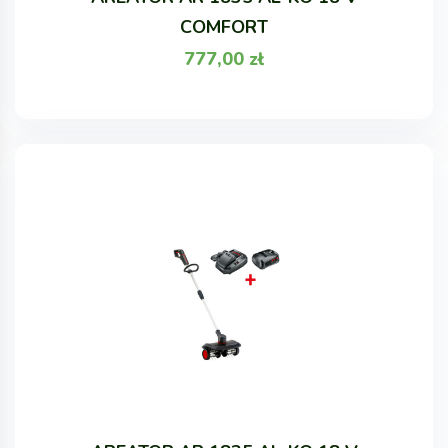
COMFORT
777,00
zł