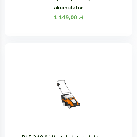
akumulator
1 149,00
zł