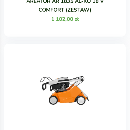
AREATOR AR 1835 AL-KO 18 V
COMFORT (ZESTAW)
1 102,00
zł