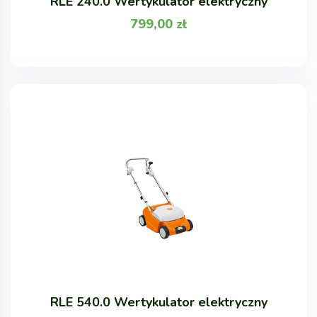
RLE 240.0 Wertykulator elektryczny
799,00
zł
RLE 540.0 Wertykulator elektryczny