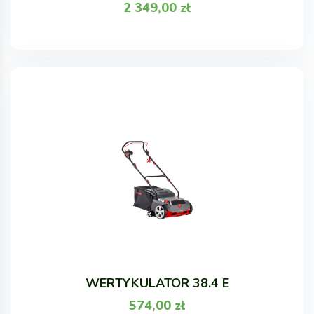
2 349,00
zł
WERTYKULATOR 38.4 E
574,00
zł