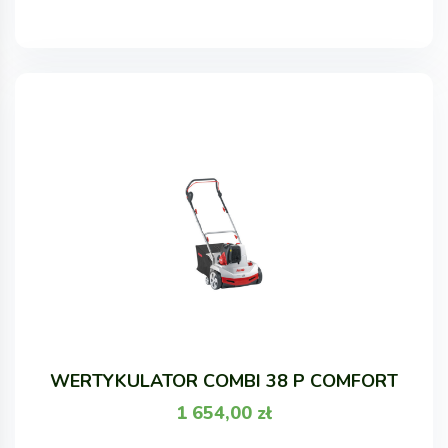
WERTYKULATOR COMBI 38 P COMFORT
1 654,00
zł