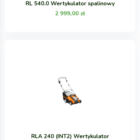
RL 540.0 Wertykulator spalinowy
2 999,00
zł
RLA 240 (INT2) Wertykulator