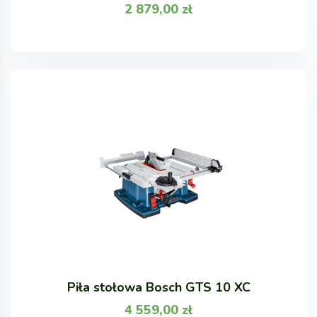
2 879,00
zł
Piła stołowa Bosch GTS 10 XC
4 559,00
zł