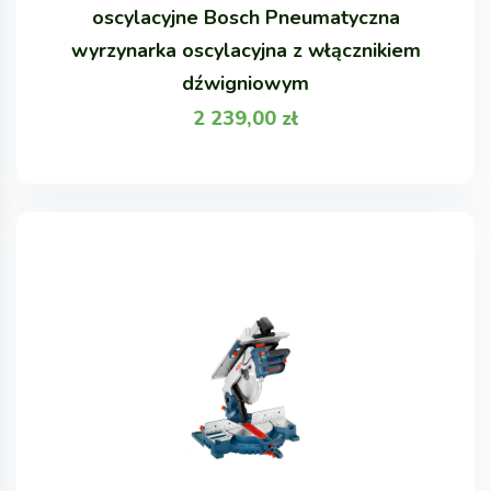
oscylacyjne Bosch Pneumatyczna
wyrzynarka oscylacyjna z włącznikiem
dźwigniowym
2 239,00
zł