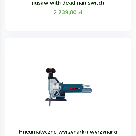
jigsaw with deadman switch
2 239,00
zł
Pneumatyczne wyrzynarki i wyrzynarki