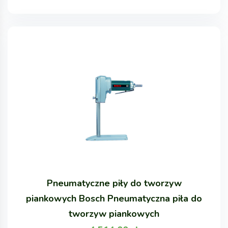
Pneumatyczne piły do tworzyw
piankowych Bosch Pneumatyczna piła do
tworzyw piankowych