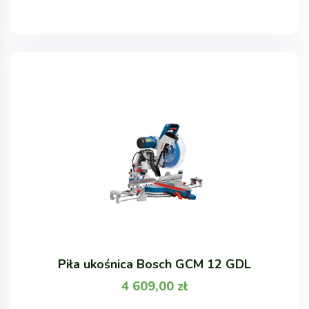
Piła ukośnica Bosch GCM 12 GDL
4 609,00
zł