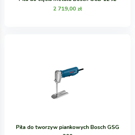
2 719,00
zł
Piła do tworzyw piankowych Bosch GSG