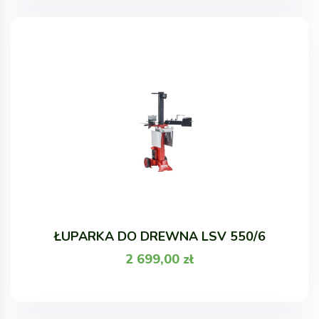
ŁUPARKA DO DREWNA LSV 550/6
2 699,00
zł