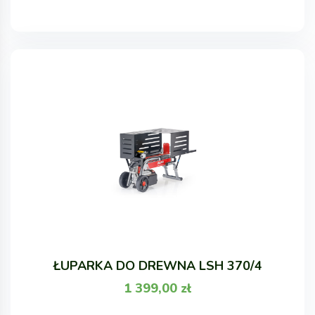
ŁUPARKA DO DREWNA LSH 370/4
1 399,00
zł