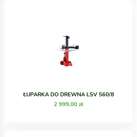
ŁUPARKA DO DREWNA LSV 560/8
2 999,00
zł