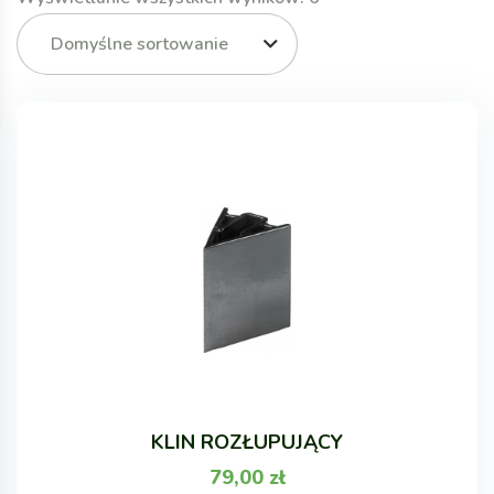
Domyślne sortowanie
KLIN ROZŁUPUJĄCY
79,00
zł