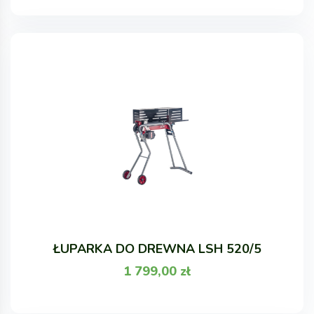
ŁUPARKA DO DREWNA LSH 520/5
1 799,00
zł