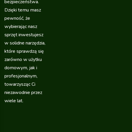
bezpieczeństwa.
Dzięki temu masz
pewność, że
wybierając nasz
sprzęt inwestujesz
w solidne narzędzia,
które sprawdzą się
zarówno w użytku
domowym, jak i
profesjonalnym,
towarzysząc Ci
niezawodnie przez
wiele lat.