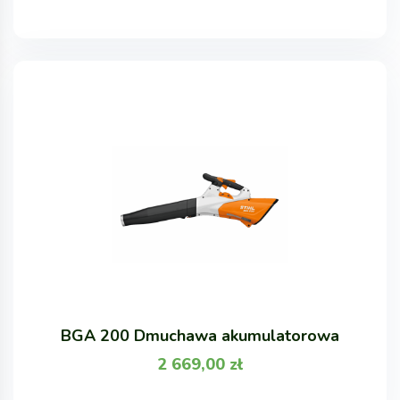
BGA 200 Dmuchawa akumulatorowa
2 669,00
zł