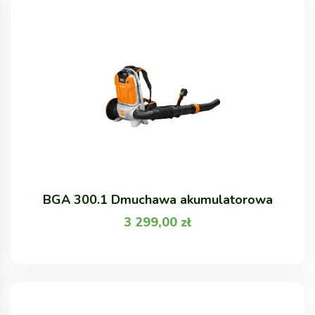
BGA 300.1 Dmuchawa akumulatorowa
3 299,00
zł