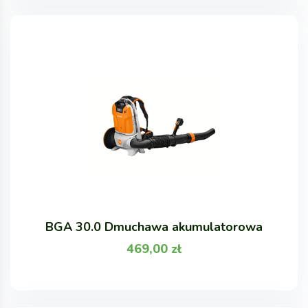
BGA 30.0 Dmuchawa akumulatorowa
469,00
zł