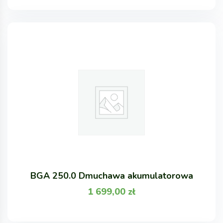
BGA 250.0 Dmuchawa akumulatorowa
1 699,00
zł