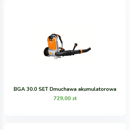
BGA 30.0 SET Dmuchawa akumulatorowa
729,00
zł