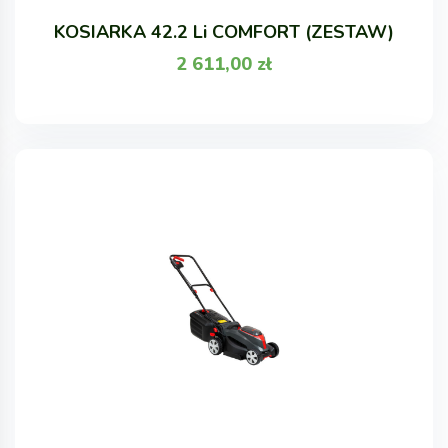
KOSIARKA 42.2 Li COMFORT (ZESTAW)
2 611,00
zł