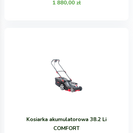
1 880,00
zł
Kosiarka akumulatorowa 38.2 Li
COMFORT