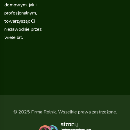
domowym, jak i
profesjonalnym,
towarzysząc Ci
niezawodnie przez
wiele lat.
© 2025 Firma Rolnik. Wszelkie prawa zastrzeżone.