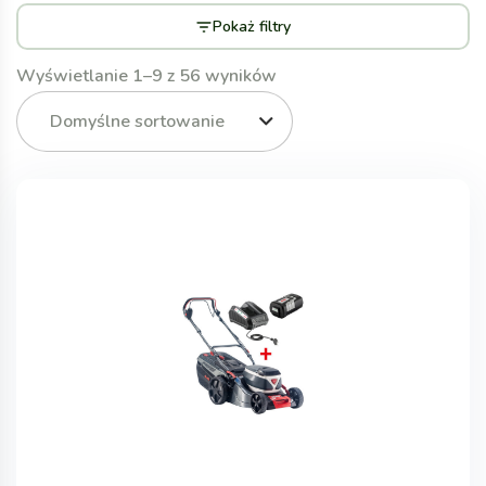
Pokaż filtry
Wyświetlanie 1–9 z 56 wyników
Domyślne sortowanie