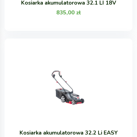
Kosiarka akumulatorowa 32.1 LI 18V
835,00
zł
Kosiarka akumulatorowa 32.2 Li EASY