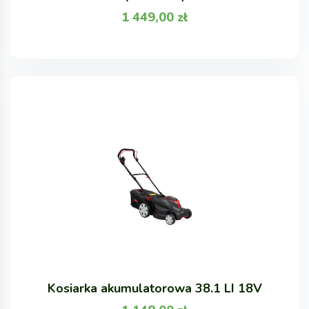
1 449,00
zł
Kosiarka akumulatorowa 38.1 LI 18V