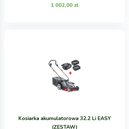
1 002,00
zł
Kosiarka akumulatorowa 32.2 Li EASY
(ZESTAW)