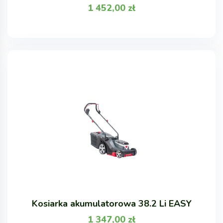
1 452,00
zł
Kosiarka akumulatorowa 38.2 Li EASY
1 347,00
zł