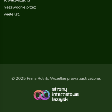
towarzysząc Ci
niezawodnie przez
wiele lat.
© 2025 Firma Rolnik. Wszelkie prawa zastrzeżone.