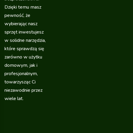
Dzięki temu masz
pewność, że
wybierając nasz
sprzęt inwestujesz
w solidne narzędzia,
które sprawdzą się
zarówno w użytku
domowym, jak i
profesjonalnym,
towarzysząc Ci
niezawodnie przez
wiele lat.