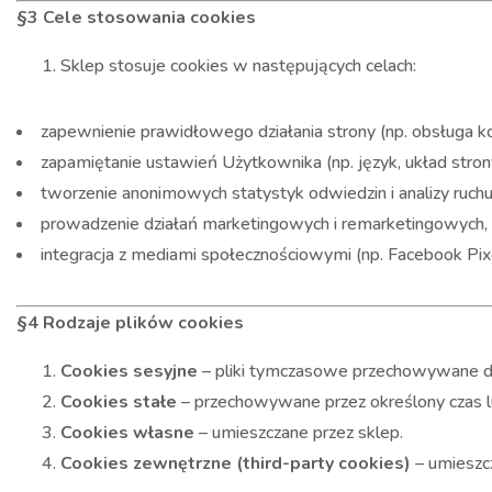
§3 Cele stosowania cookies
Sklep stosuje cookies w następujących celach:
zapewnienie prawidłowego działania strony (np. obsługa k
zapamiętanie ustawień Użytkownika (np. język, układ stron
tworzenie anonimowych statystyk odwiedzin i analizy ruchu 
prowadzenie działań marketingowych i remarketingowych,
integracja z mediami społecznościowymi (np. Facebook Pixe
§4 Rodzaje plików cookies
Cookies sesyjne
– pliki tymczasowe przechowywane d
Cookies stałe
– przechowywane przez określony czas l
Cookies własne
– umieszczane przez sklep.
Cookies zewnętrzne (third-party cookies)
– umieszcz