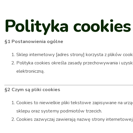
Polityka cookies
§1 Postanowienia ogólne
Sklep internetowy [adres strony] korzysta z plików cooki
Polityka cookies określa zasady przechowywania i uzys
elektroniczną.
§2 Czym są pliki cookies
Cookies to niewielkie pliki tekstowe zapisywane na ur
sklepu oraz systemy podmiotów trzecich.
Cookies zazwyczaj zawierają nazwę strony internetowej