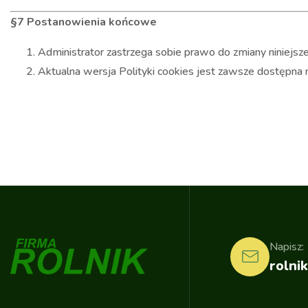
§7 Postanowienia końcowe
Administrator zastrzega sobie prawo do zmiany niniejsze
Aktualna wersja Polityki cookies jest zawsze dostępna n
Napisz:
rolnik