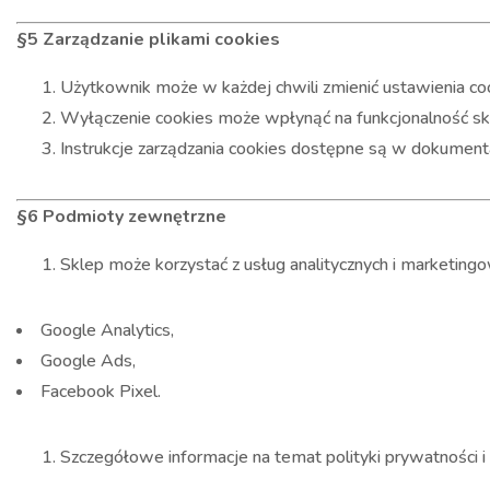
§5 Zarządzanie plikami cookies
Użytkownik może w każdej chwili zmienić ustawienia coo
Wyłączenie cookies może wpłynąć na funkcjonalność skle
Instrukcje zarządzania cookies dostępne są w dokumentac
§6 Podmioty zewnętrzne
Sklep może korzystać z usług analitycznych i marketing
Google Analytics,
Google Ads,
Facebook Pixel.
Szczegółowe informacje na temat polityki prywatności i