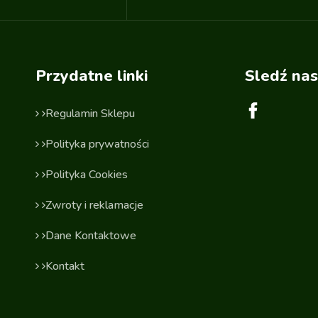
Przydatne linki
Sledź nas
Regulamin Sklepu
Polityka prywatności
Polityka Cookies
Zwroty i reklamacje
Dane Kontaktowe
Kontakt