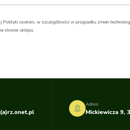
j Polityki cookies, w szczególności w przypadku zmian technolog
a stronie sklepu.
Adres:
(a)rz.onet.pl
Mickiewicza 9, 