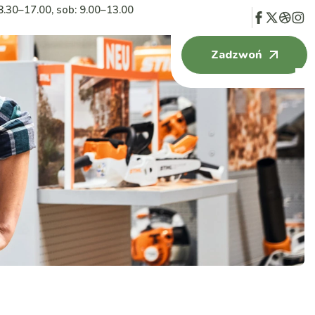
8.30–17.00, sob: 9.00–13.00
Zadzwoń