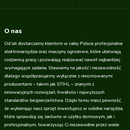
O nas
Od lat dostarczamy klientom w całej Polsce profesjonalne
elektronarzędzia oraz maszyny ogrodowe, które ułatwiają
codzienną pracę i pozwalają realizować nawet najbardziej
wymagające zadania. Stawiamy na jakość i niezawodność,
dlatego współpracujemy wyłącznie z renomowanymi
producentami – takimi jak STIHL – znanymi z
innowacyjnych rozwiązań, trwałości i najwyższych
standardów bezpieczeństwa. Dzięki temu masz pewność,
że wybierając nasz sprzęt inwestujesz w solidne narzędzia,
które sprawdzą się zarówno w użytku domowym, jak i
profesjonalnym, towarzysząc Ci niezawodnie przez wiele