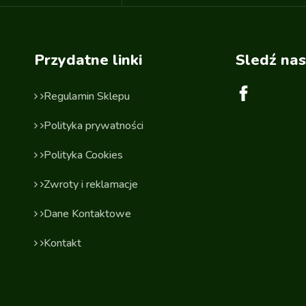
Przydatne linki
Sledź nas
Regulamin Sklepu
Polityka prywatności
Polityka Cookies
Zwroty i reklamacje
Dane Kontaktowe
Kontakt