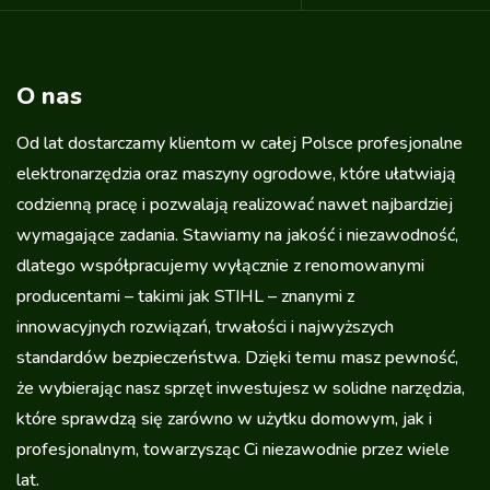
O nas
Od lat dostarczamy klientom w całej Polsce profesjonalne
elektronarzędzia oraz maszyny ogrodowe, które ułatwiają
codzienną pracę i pozwalają realizować nawet najbardziej
wymagające zadania. Stawiamy na jakość i niezawodność,
dlatego współpracujemy wyłącznie z renomowanymi
producentami – takimi jak STIHL – znanymi z
innowacyjnych rozwiązań, trwałości i najwyższych
standardów bezpieczeństwa. Dzięki temu masz pewność,
że wybierając nasz sprzęt inwestujesz w solidne narzędzia,
które sprawdzą się zarówno w użytku domowym, jak i
profesjonalnym, towarzysząc Ci niezawodnie przez wiele
lat.