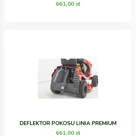
661,00
zł
DEFLEKTOR POKOSU LINIA PREMIUM
661,00
zł