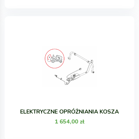
ELEKTRYCZNE OPRÓŻNIANIA KOSZA
1 654,00
zł