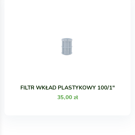
FILTR WKŁAD PLASTYKOWY 100/1"
35,00
zł