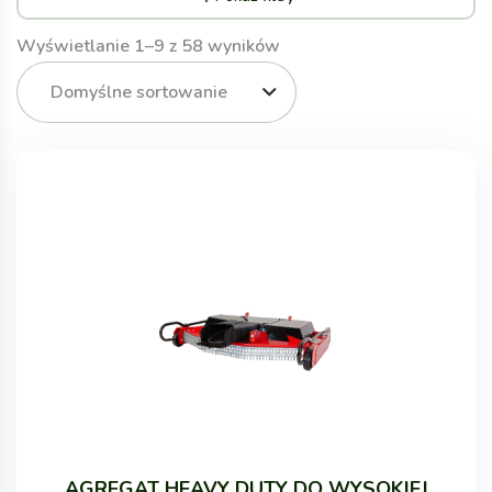
Wyświetlanie 1–9 z 58 wyników
Domyślne sortowanie
AGREGAT HEAVY DUTY DO WYSOKIEJ