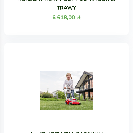
TRAWY
6 618,00
zł