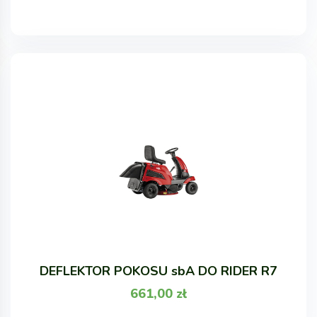
DEFLEKTOR POKOSU sbA DO RIDER R7
661,00
zł