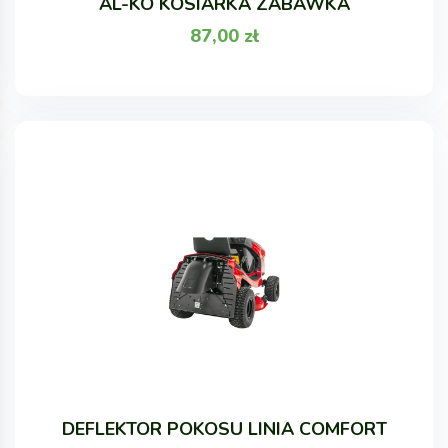
AL-KO KOSIARKA ZABAWKA
87,00
zł
DEFLEKTOR POKOSU LINIA COMFORT