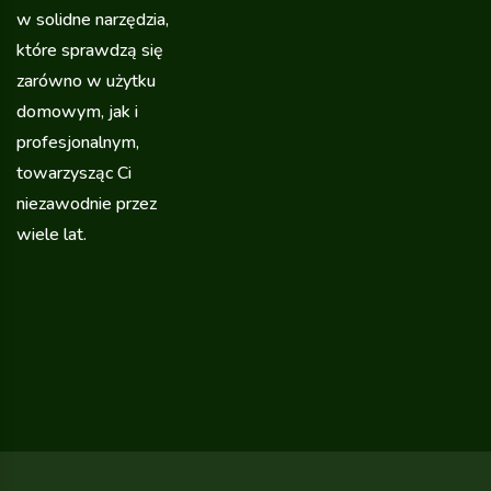
w solidne narzędzia,
które sprawdzą się
zarówno w użytku
domowym, jak i
profesjonalnym,
towarzysząc Ci
niezawodnie przez
wiele lat.