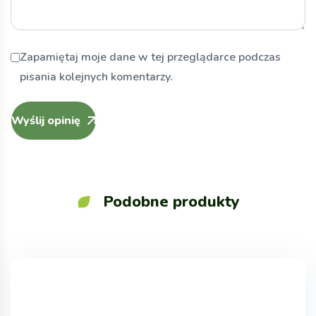
Zapamiętaj moje dane w tej przeglądarce podczas
pisania kolejnych komentarzy.
Wyślij opinię
Podobne produkty