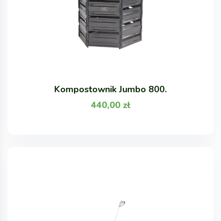
Kompostownik Jumbo 800.
440,00
zł