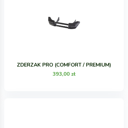
ZDERZAK PRO (COMFORT / PREMIUM)
393,00
zł