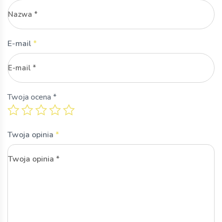
E-mail
*
Twoja ocena
*
Twoja opinia
*