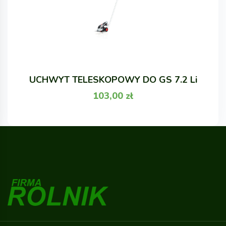
UCHWYT TELESKOPOWY DO GS 7.2 Li
103,00
zł