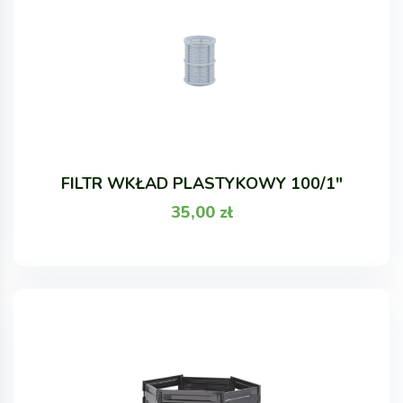
FILTR WKŁAD PLASTYKOWY 100/1"
35,00
zł