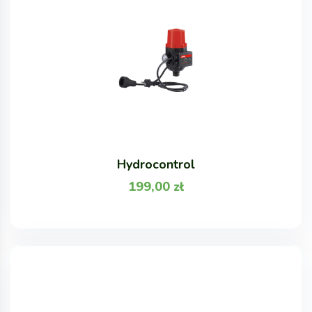
Hydrocontrol
199,00
zł