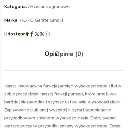
Kategoria:
Akcesoria ogrodowe
Marka:
AL-KO Geräte GmbH
Udostępnij:
Opis
Opinie (0)
Nasza innowacyjna funkcja pamięci wysokości cięcia Ułatw
sobie pracę dzięki naszej funkcji pamięci, która umożliwia
bardziej niezawodne i szybsze ustawianie wysokości cięcia.
Zapisywanie ulubionej wysokości cięcia i zapobieganie
przypadkowym zmianom wysokości cięcia. Ostry sygnał
ostrzegawczy w przypadku zmiany wysokości cięcia. Dzięki