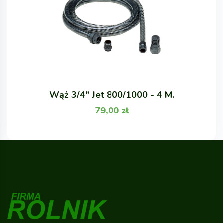
Wąż 3/4" Jet 800/1000 - 4 M.
79,00
zł