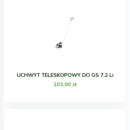
UCHWYT TELESKOPOWY DO GS 7.2 Li
103,00
zł