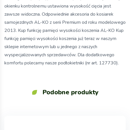
okienku kontrolnemu ustawiona wysokość cięcia jest
zawsze widoczna. Odpowiednie akcesoria do kosiarek
samojezdnych AL-KO z serii Premium od roku modelowego
2013. Kup funkcję pamięci wysokości koszenia AL-KO Kup
funkcję pamięci wysokości koszenia już teraz w naszym
sklepie internetowym lub u jednego z naszych
wyspecjalizowanych sprzedawców. Dla dodatkowego
komfortu polecamy nasze podłokietniki (nr art. 127730).
Podobne produkty