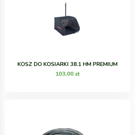
KOSZ DO KOSIARKI 38.1 HM PREMIUM
103,00
zł