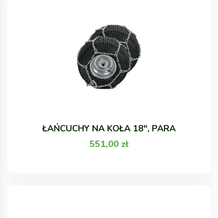
ŁAŃCUCHY NA KOŁA 18", PARA
551,00
zł