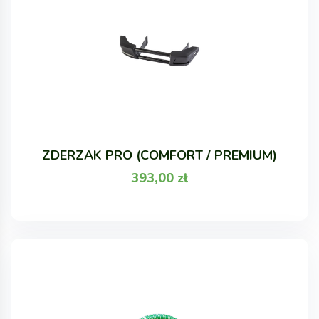
ZDERZAK PRO (COMFORT / PREMIUM)
393,00
zł