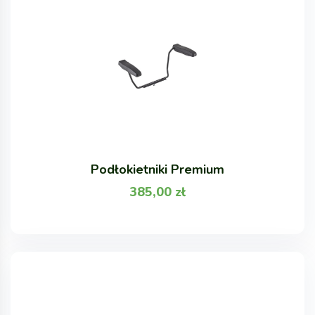
Podłokietniki Premium
385,00
zł