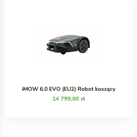
iMOW 6.0 EVO (EU2) Robot koszący
14 799,00
zł