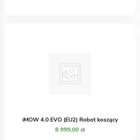
iMOW 4.0 EVO (EU2) Robot koszący
8 999,00
zł