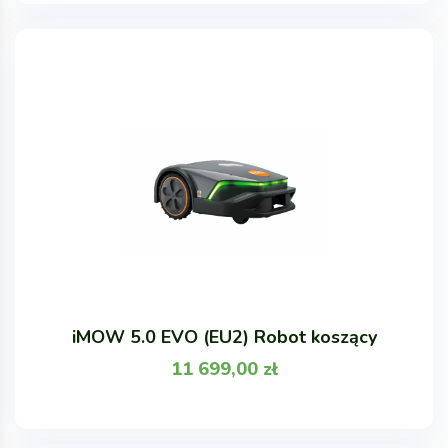
iMOW 5.0 EVO (EU2) Robot koszący
11 699,00
zł