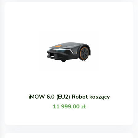
iMOW 6.0 (EU2) Robot koszący
11 999,00
zł