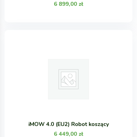
6 899,00
zł
iMOW 4.0 (EU2) Robot koszący
6 449,00
zł