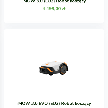
iMOW 3.0 (EU2) Robot koszący
4 499,00
zł
iMOW 3.0 EVO (EU2) Robot koszący