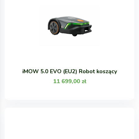
iMOW 5.0 EVO (EU2) Robot koszący
11 699,00
zł