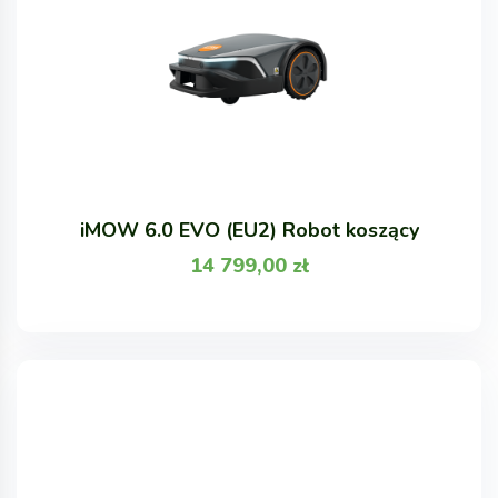
iMOW 6.0 EVO (EU2) Robot koszący
14 799,00
zł