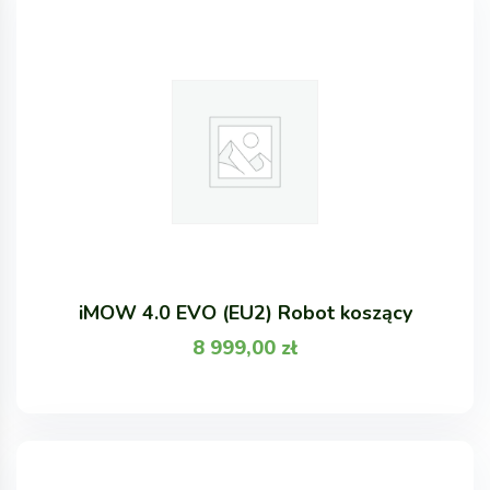
iMOW 4.0 EVO (EU2) Robot koszący
8 999,00
zł