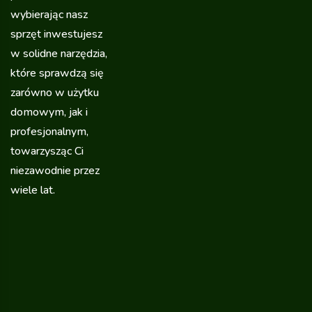
wybierając nasz
sprzęt inwestujesz
w solidne narzędzia,
które sprawdzą się
zarówno w użytku
domowym, jak i
profesjonalnym,
towarzysząc Ci
niezawodnie przez
wiele lat.