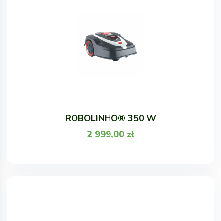
ROBOLINHO® 350 W
2 999,00
zł