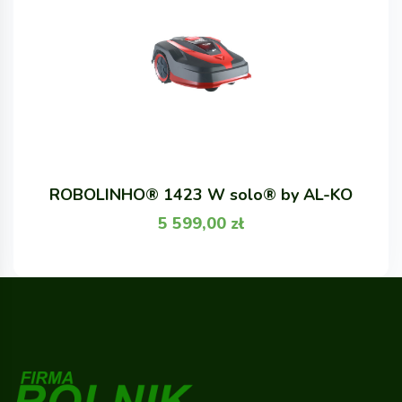
ROBOLINHO® 1423 W solo® by AL-KO
5 599,00
zł