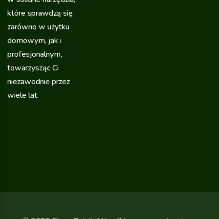
które sprawdzą się
zarówno w użytku
domowym, jak i
profesjonalnym,
towarzysząc Ci
niezawodnie przez
wiele lat.