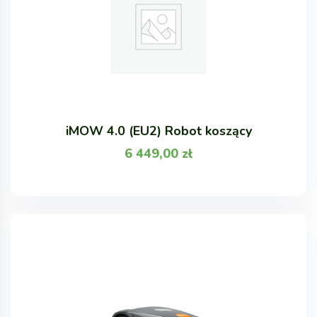
iMOW 4.0 (EU2) Robot koszący
6 449,00
zł