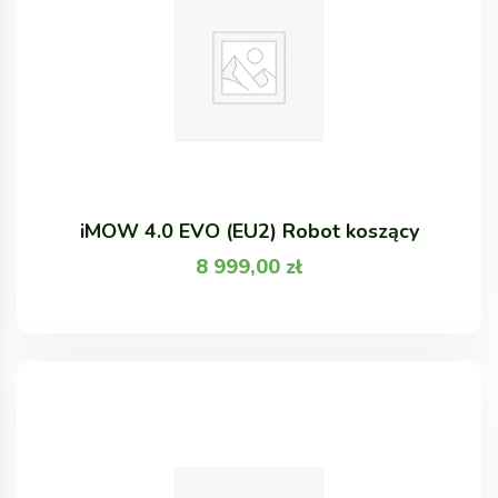
iMOW 4.0 EVO (EU2) Robot koszący
8 999,00
zł