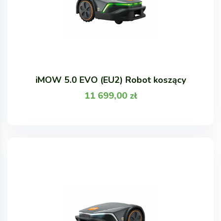
iMOW 5.0 EVO (EU2) Robot koszący
11 699,00
zł