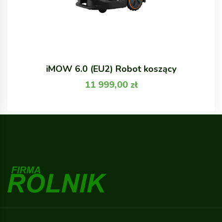
iMOW 6.0 (EU2) Robot koszący
11 999,00
zł