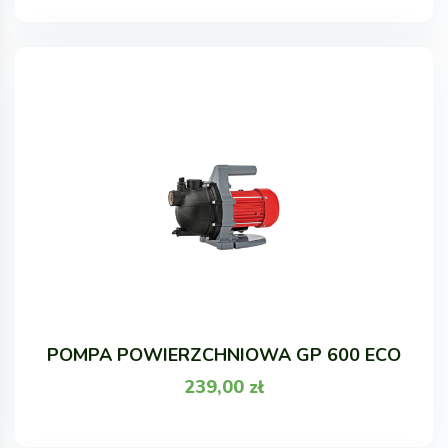
POMPA POWIERZCHNIOWA GP 600 ECO
239,00
zł