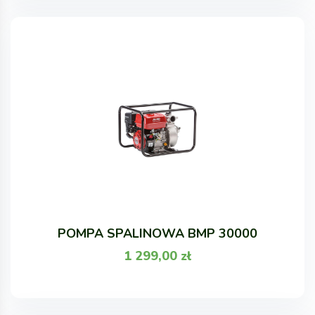
POMPA SPALINOWA BMP 30000
1 299,00
zł