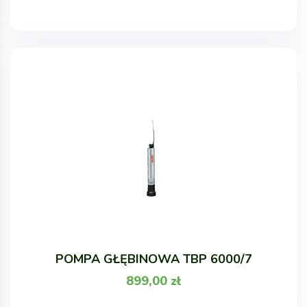
POMPA GŁĘBINOWA TBP 6000/7
899,00
zł