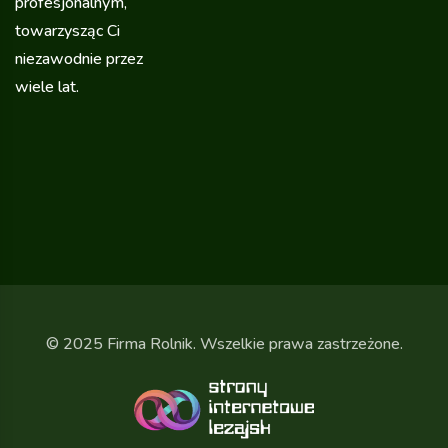
profesjonalnym,
towarzysząc Ci
niezawodnie przez
wiele lat.
© 2025 Firma Rolnik. Wszelkie prawa zastrzeżone.