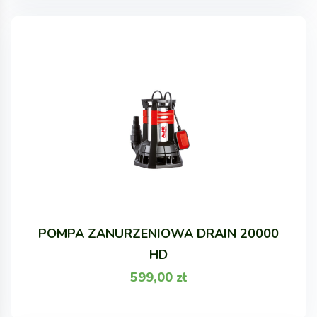
POMPA ZANURZENIOWA DRAIN 20000
HD
599,00
zł