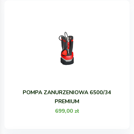
POMPA ZANURZENIOWA 6500/34
PREMIUM
699,00
zł