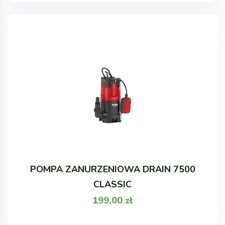
POMPA ZANURZENIOWA DRAIN 7500
CLASSIC
199,00
zł