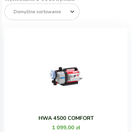
Domyślne sortowanie
HWA 4500 COMFORT
1 099,00
zł