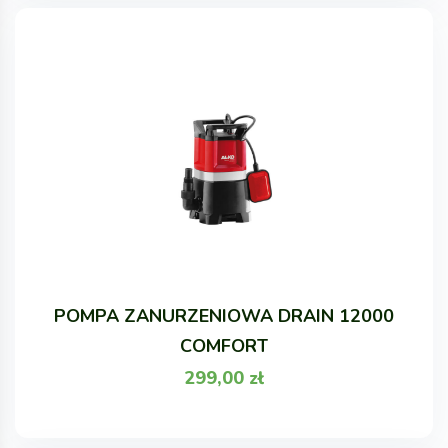
POMPA ZANURZENIOWA DRAIN 12000
COMFORT
299,00
zł