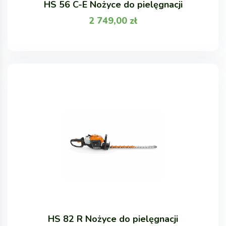
HS 56 C-E Nożyce do pielęgnacji
2 749,00
zł
HS 82 R Nożyce do pielęgnacji