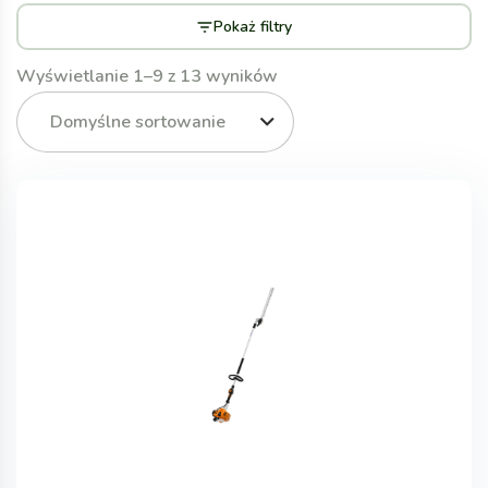
Pokaż filtry
Wyświetlanie 1–9 z 13 wyników
Domyślne sortowanie