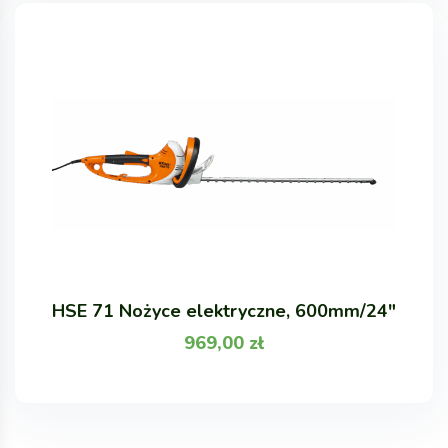
HSE 71 Nożyce elektryczne, 600mm/24"
969,00
zł