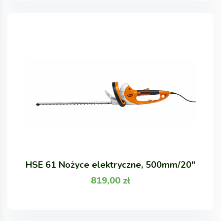
HSE 61 Nożyce elektryczne, 500mm/20"
819,00
zł