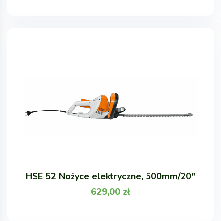
HSE 52 Nożyce elektryczne, 500mm/20"
629,00
zł