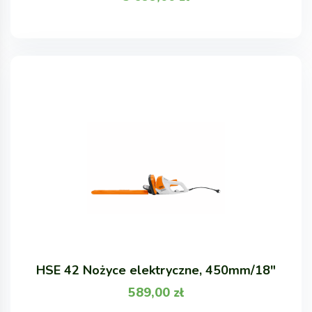
HSE 42 Nożyce elektryczne, 450mm/18"
589,00
zł