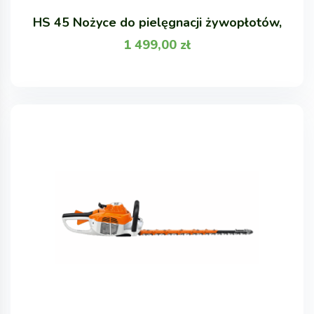
HS 45 Nożyce do pielęgnacji żywopłotów,
1 499,00
zł