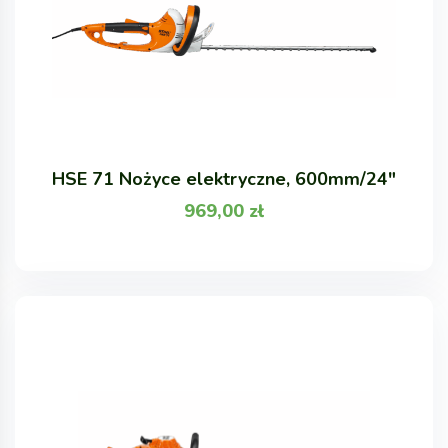
HSE 71 Nożyce elektryczne, 600mm/24"
969,00
zł