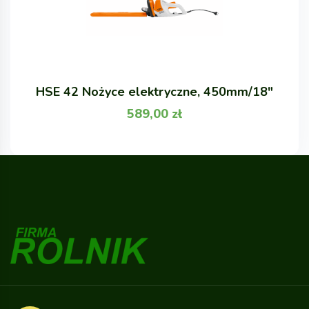
HSE 42 Nożyce elektryczne, 450mm/18"
589,00
zł