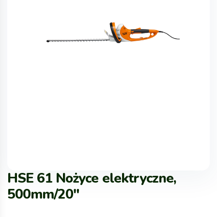
HSE 61 Nożyce elektryczne,
500mm/20″