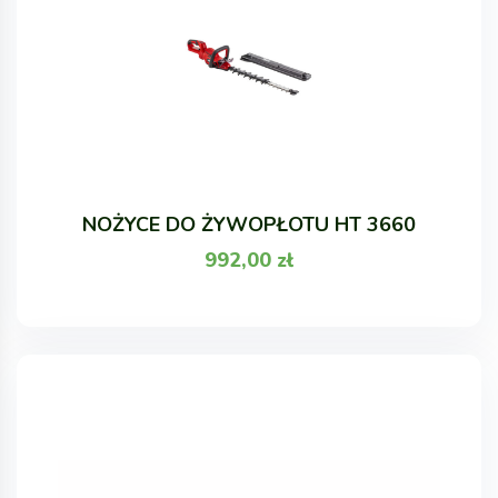
NOŻYCE DO ŻYWOPŁOTU HT 3660
992,00
zł