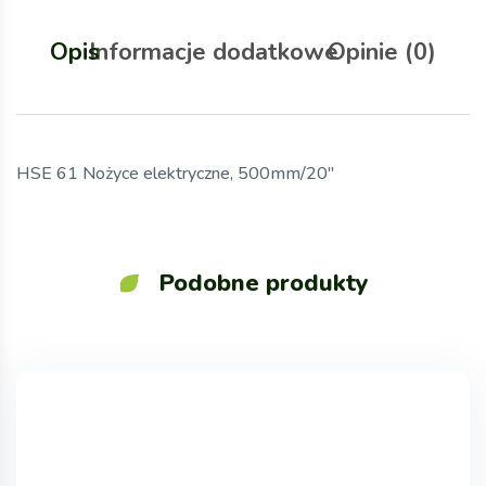
Opis
Informacje dodatkowe
Opinie (0)
HSE 61 Nożyce elektryczne, 500mm/20″
Podobne produkty