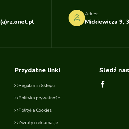
Adres:
(a)rz.onet.pl
Mickiewicza 9, 
Przydatne linki
Sledź nas
Regulamin Sklepu
Polityka prywatności
Polityka Cookies
Zwroty i reklamacje