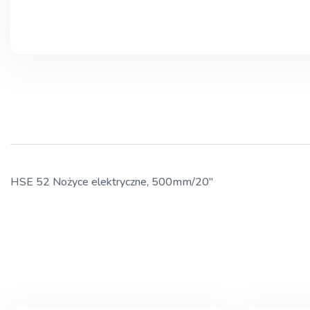
HSE 52 Nożyce elektryczne, 500mm/20″