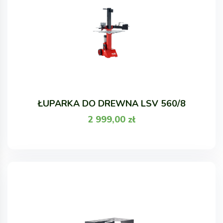
ŁUPARKA DO DREWNA LSV 560/8
2 999,00
zł