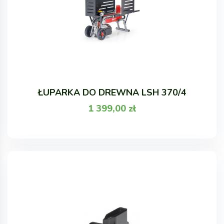
ŁUPARKA DO DREWNA LSH 370/4
1 399,00
zł