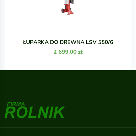
ŁUPARKA DO DREWNA LSV 550/6
2 699,00
zł