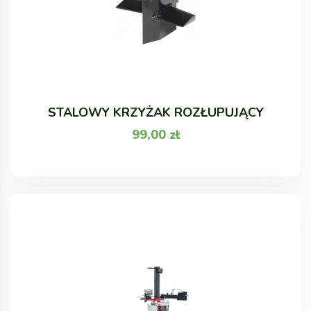
STALOWY KRZYŻAK ROZŁUPUJĄCY
99,00
zł