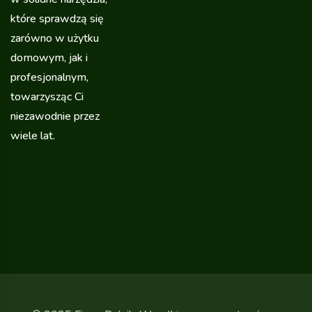
które sprawdzą się
zarówno w użytku
domowym, jak i
profesjonalnym,
towarzysząc Ci
niezawodnie przez
wiele lat.