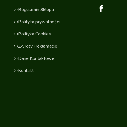
Regulamin Sklepu
Polityka prywatności
Polityka Cookies
Zwroty i reklamacje
Dane Kontaktowe
Kontakt