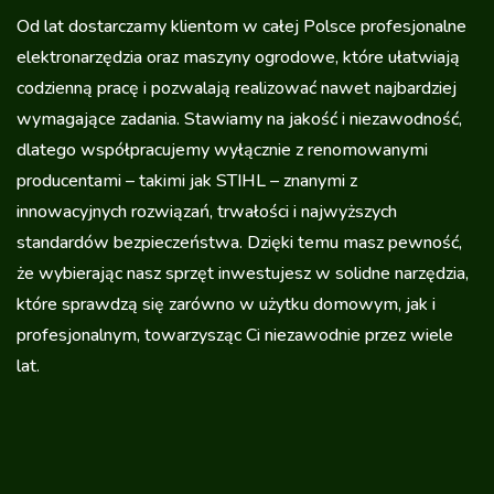
Od lat dostarczamy klientom w całej Polsce profesjonalne
elektronarzędzia oraz maszyny ogrodowe, które ułatwiają
codzienną pracę i pozwalają realizować nawet najbardziej
wymagające zadania. Stawiamy na jakość i niezawodność,
dlatego współpracujemy wyłącznie z renomowanymi
producentami – takimi jak STIHL – znanymi z
innowacyjnych rozwiązań, trwałości i najwyższych
standardów bezpieczeństwa. Dzięki temu masz pewność,
że wybierając nasz sprzęt inwestujesz w solidne narzędzia,
które sprawdzą się zarówno w użytku domowym, jak i
profesjonalnym, towarzysząc Ci niezawodnie przez wiele
lat.