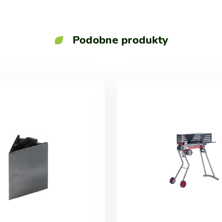
Podobne produkty