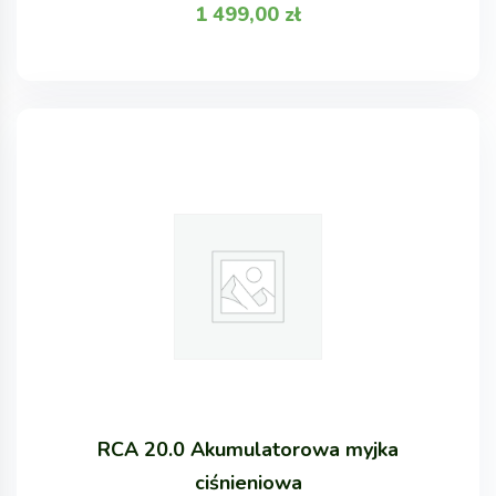
1 499,00
zł
RCA 20.0 Akumulatorowa myjka
ciśnieniowa