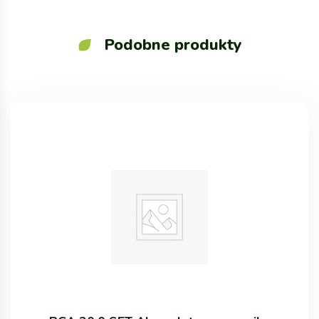
Podobne produkty