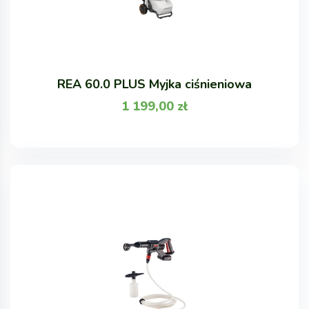
REA 60.0 PLUS Myjka ciśnieniowa
1 199,00
zł