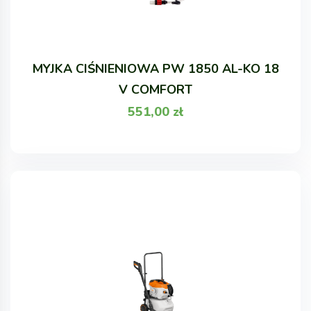
MYJKA CIŚNIENIOWA PW 1850 AL-KO 18
V COMFORT
551,00
zł