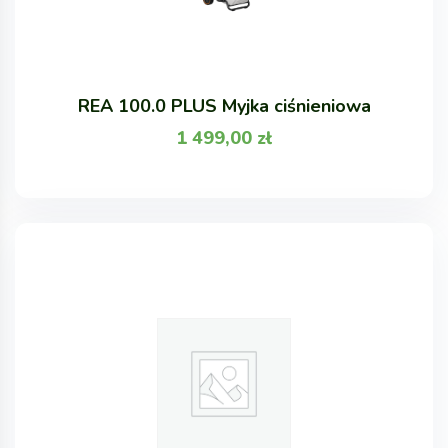
REA 100.0 PLUS Myjka ciśnieniowa
1 499,00
zł