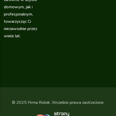
domowym, jak i
profesjonalnym,
towarzysząc Ci
niezawodnie przez
wiele lat.
© 2025 Firma Rolnik. Wszelkie prawa zastrzeżone.