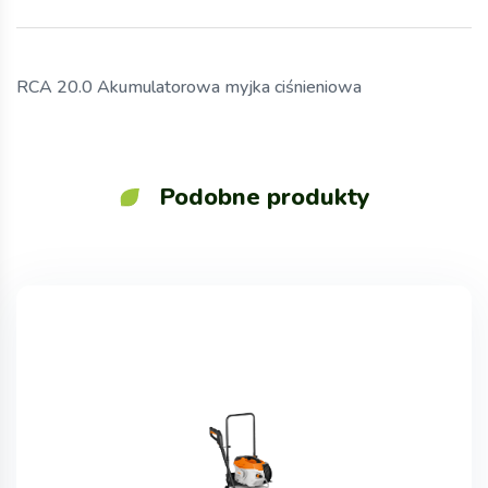
RCA 20.0 Akumulatorowa myjka ciśnieniowa
Podobne produkty