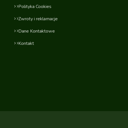
Polityka Cookies
Zwroty i reklamacje
Dane Kontaktowe
Kontakt