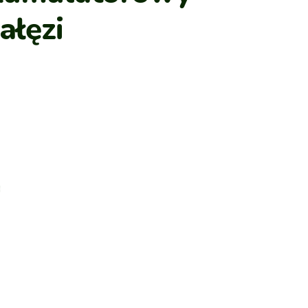
ałęzi