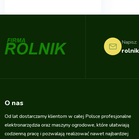
Napisz:
rolnik
O nas
Od lat dostarczamy klientom w całej Polsce profesjonalne
elektronarzędzia oraz maszyny ogrodowe, które ułatwiają
codzienną pracę i pozwalają realizować nawet najbardziej