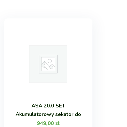
ASA 20.0 SET
Akumulatorowy sekator do
949,00
zł