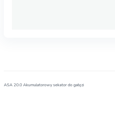
ASA 20.0 Akumulatorowy sekator do gałęzi