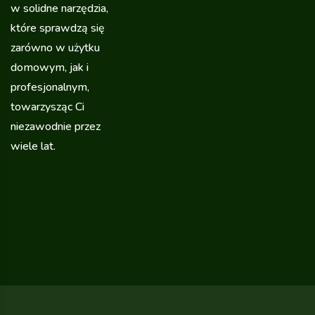
w solidne narzędzia,
które sprawdzą się
zarówno w użytku
domowym, jak i
profesjonalnym,
towarzysząc Ci
niezawodnie przez
wiele lat.