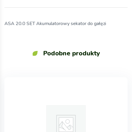
ASA 20.0 SET Akumulatorowy sekator do gałęzi
Podobne produkty