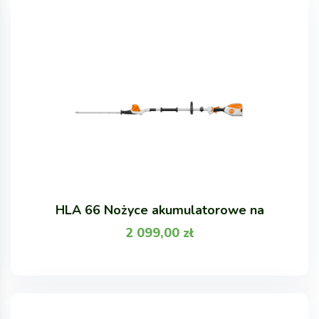
HLA 66 Nożyce akumulatorowe na
2 099,00
zł