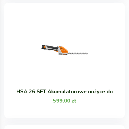
HSA 26 SET Akumulatorowe nożyce do
599,00
zł