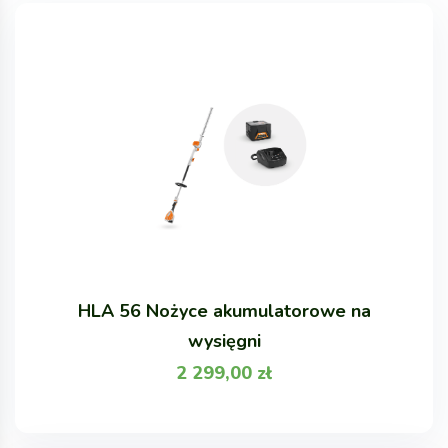
HLA 56 Nożyce akumulatorowe na
wysięgni
2 299,00
zł