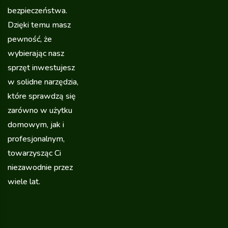
bezpieczeństwa.
Dzięki temu masz
pewność, że
wybierając nasz
sprzęt inwestujesz
w solidne narzędzia,
które sprawdzą się
zarówno w użytku
domowym, jak i
profesjonalnym,
towarzysząc Ci
niezawodnie przez
wiele lat.