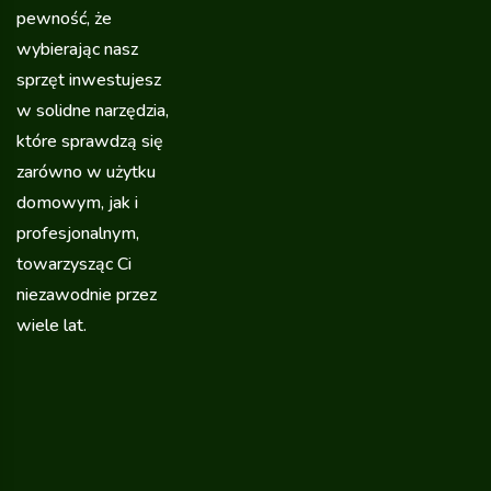
pewność, że
wybierając nasz
sprzęt inwestujesz
w solidne narzędzia,
które sprawdzą się
zarówno w użytku
domowym, jak i
profesjonalnym,
towarzysząc Ci
niezawodnie przez
wiele lat.