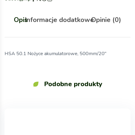
Opis
Informacje dodatkowe
Opinie (0)
HSA 50.1 Nożyce akumulatorowe, 500mm/20″
Podobne produkty