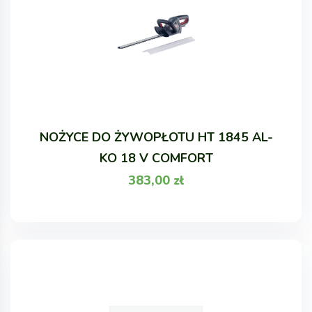
NOŻYCE DO ŻYWOPŁOTU HT 1845 AL-
KO 18 V COMFORT
383,00
zł