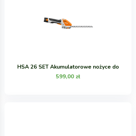
HSA 26 SET Akumulatorowe nożyce do
599,00
zł