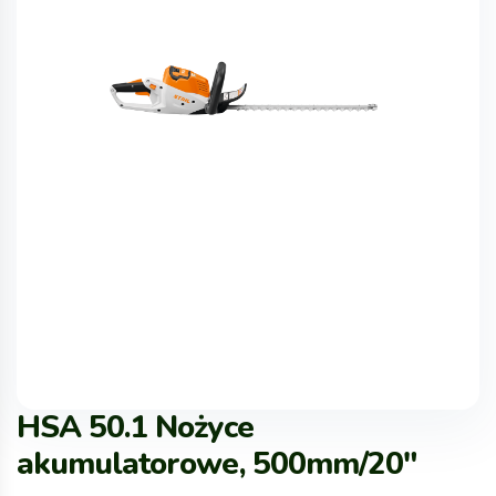
HSA 50.1 Nożyce
akumulatorowe, 500mm/20″