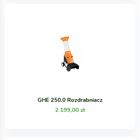
GHE 250.0 Rozdrabniacz
2 199,00
zł