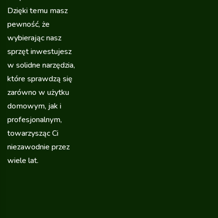
Dzięki temu masz
pewność, że
wybierając nasz
sprzęt inwestujesz
w solidne narzędzia,
które sprawdzą się
zarówno w użytku
domowym, jak i
profesjonalnym,
towarzysząc Ci
niezawodnie przez
wiele lat.