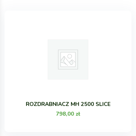
ROZDRABNIACZ MH 2500 SLICE
798,00
zł