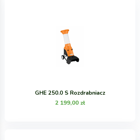
GHE 250.0 S Rozdrabniacz
2 199,00
zł