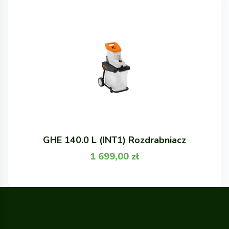
GHE 140.0 L (INT1) Rozdrabniacz
1 699,00
zł