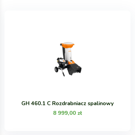
GH 460.1 C Rozdrabniacz spalinowy
8 999,00
zł