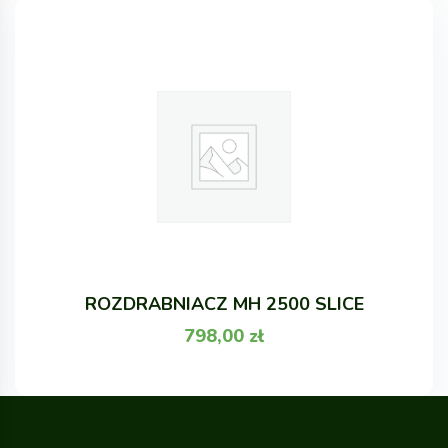
ROZDRABNIACZ MH 2500 SLICE
798,00
zł