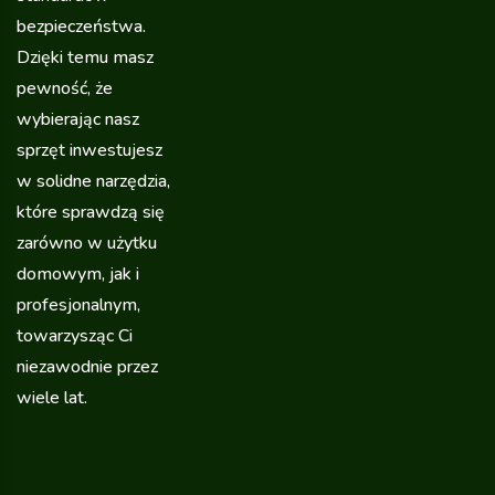
bezpieczeństwa.
Dzięki temu masz
pewność, że
wybierając nasz
sprzęt inwestujesz
w solidne narzędzia,
które sprawdzą się
zarówno w użytku
domowym, jak i
profesjonalnym,
towarzysząc Ci
niezawodnie przez
wiele lat.