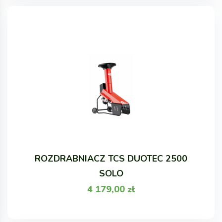
ROZDRABNIACZ TCS DUOTEC 2500
SOLO
4 179,00
zł