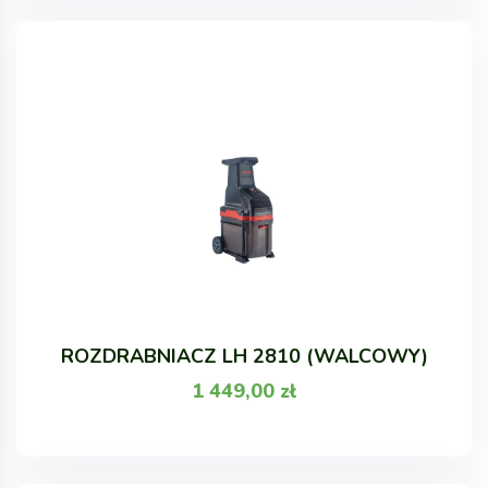
ROZDRABNIACZ LH 2810 (WALCOWY)
1 449,00
zł