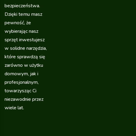
bezpieczeństwa.
Dzięki temu masz
pewność, że
wybierając nasz
sprzęt inwestujesz
w solidne narzędzia,
które sprawdzą się
zarówno w użytku
domowym, jak i
profesjonalnym,
towarzysząc Ci
niezawodnie przez
wiele lat.