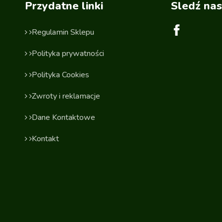
Przydatne linki
Sledź nas
Regulamin Sklepu
Polityka prywatności
Polityka Cookies
Zwroty i reklamacje
Dane Kontaktowe
Kontakt