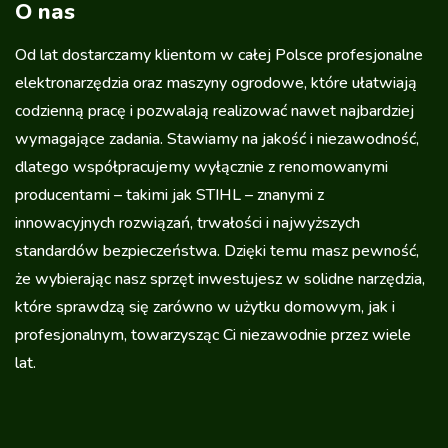
O nas
Od lat dostarczamy klientom w całej Polsce profesjonalne
elektronarzędzia oraz maszyny ogrodowe, które ułatwiają
codzienną pracę i pozwalają realizować nawet najbardziej
wymagające zadania. Stawiamy na jakość i niezawodność,
dlatego współpracujemy wyłącznie z renomowanymi
producentami – takimi jak STIHL – znanymi z
innowacyjnych rozwiązań, trwałości i najwyższych
standardów bezpieczeństwa. Dzięki temu masz pewność,
że wybierając nasz sprzęt inwestujesz w solidne narzędzia,
które sprawdzą się zarówno w użytku domowym, jak i
profesjonalnym, towarzysząc Ci niezawodnie przez wiele
lat.