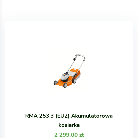
RMA 253.3 (EU2) Akumulatorowa
kosiarka
2 299,00
zł