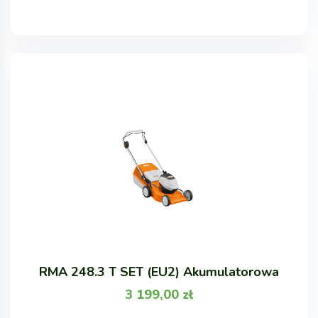
RMA 248.3 T SET (EU2) Akumulatorowa
3 199,00
zł