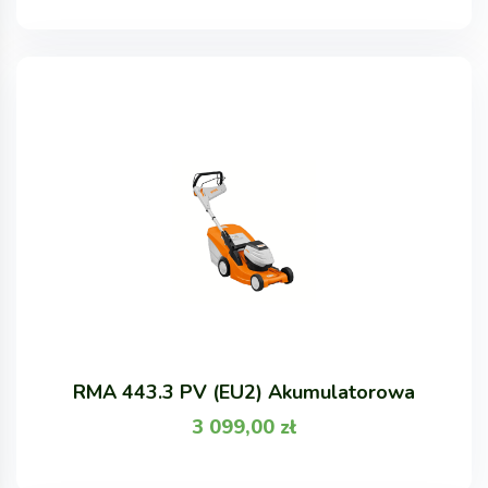
RMA 443.3 PV (EU2) Akumulatorowa
3 099,00
zł