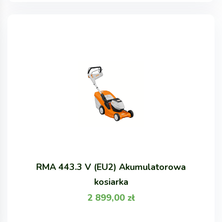
RMA 443.3 V (EU2) Akumulatorowa
kosiarka
2 899,00
zł