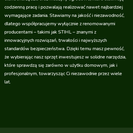
codzienną pracę i pozwalają realizować nawet najbardziej
wymagające zadania. Stawiamy na jakość i niezawodność,
dlatego współpracujemy wyłącznie z renomowanymi
producentami – takimi jak STIHL – znanymi z
innowacyjnych rozwiązań, trwałości i najwyższych
standardów bezpieczeństwa. Dzięki temu masz pewność,
że wybierając nasz sprzęt inwestujesz w solidne narzędzia,
które sprawdzą się zarówno w użytku domowym, jak i
profesjonalnym, towarzysząc Ci niezawodnie przez wiele
lat.