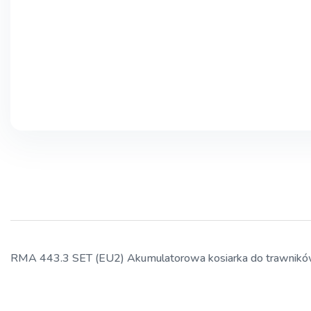
RMA 443.3 SET (EU2) Akumulatorowa kosiarka do trawnik