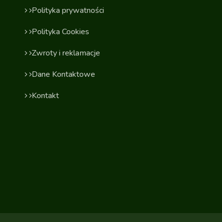
Polityka prywatności
Polityka Cookies
Zwroty i reklamacje
Dane Kontaktowe
Kontakt