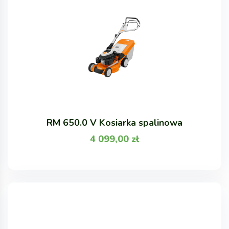
RM 650.0 V Kosiarka spalinowa
4 099,00
zł