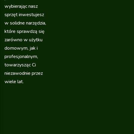
wybierając nasz
sprzęt inwestujesz
w solidne narzędzia,
które sprawdzą się
zarówno w użytku
domowym, jak i
profesjonalnym,
towarzysząc Ci
niezawodnie przez
wiele lat.