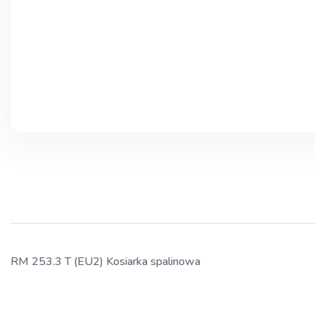
RM 253.3 T (EU2) Kosiarka spalinowa