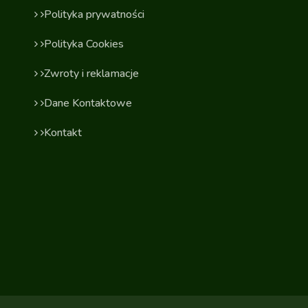
Polityka prywatności
Polityka Cookies
Zwroty i reklamacje
Dane Kontaktowe
Kontakt