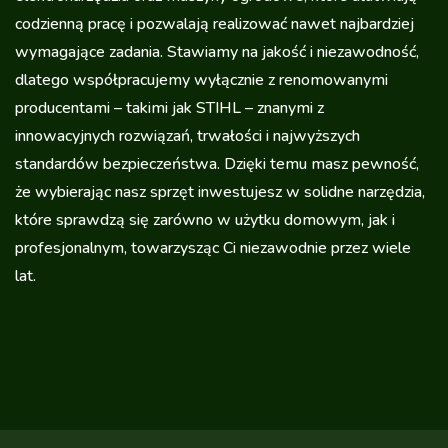
codzienną pracę i pozwalają realizować nawet najbardziej
wymagające zadania. Stawiamy na jakość i niezawodność,
dlatego współpracujemy wyłącznie z renomowanymi
producentami – takimi jak STIHL – znanymi z
innowacyjnych rozwiązań, trwałości i najwyższych
standardów bezpieczeństwa. Dzięki temu masz pewność,
że wybierając nasz sprzęt inwestujesz w solidne narzędzia,
które sprawdzą się zarówno w użytku domowym, jak i
profesjonalnym, towarzysząc Ci niezawodnie przez wiele
lat.