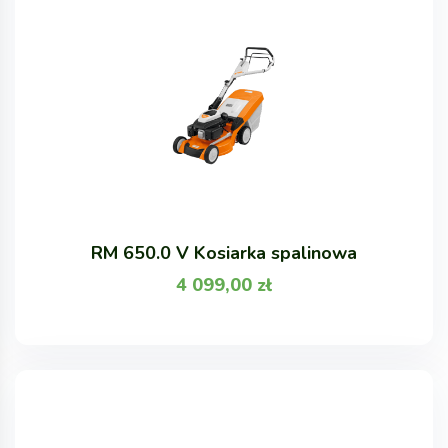
RM 650.0 V Kosiarka spalinowa
4 099,00
zł