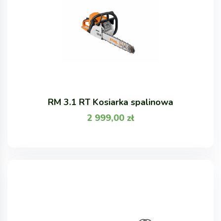
RM 3.1 RT Kosiarka spalinowa
2 999,00
zł