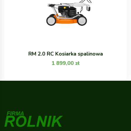
RM 2.0 RC Kosiarka spalinowa
1 899,00
zł