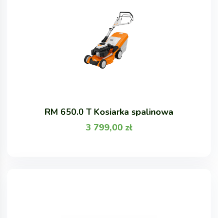
RM 650.0 T Kosiarka spalinowa
3 799,00
zł