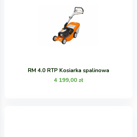
RM 4.0 RTP Kosiarka spalinowa
4 199,00
zł