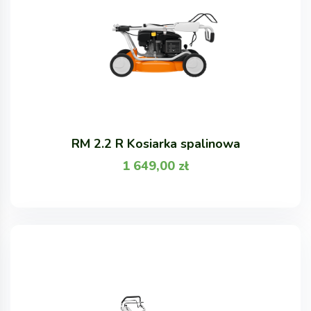
RM 2.2 R Kosiarka spalinowa
1 649,00
zł