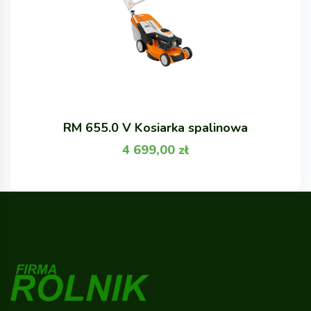
RM 655.0 V Kosiarka spalinowa
4 699,00
zł