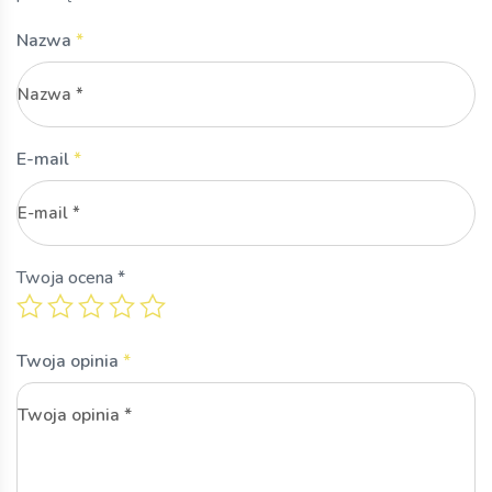
Nazwa
*
E-mail
*
Twoja ocena
*
Twoja opinia
*