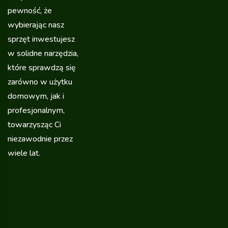
pewność, że
wybierając nasz
sprzęt inwestujesz
w solidne narzędzia,
które sprawdzą się
zarówno w użytku
domowym, jak i
profesjonalnym,
towarzysząc Ci
niezawodnie przez
wiele lat.