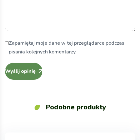
Zapamiętaj moje dane w tej przeglądarce podczas
pisania kolejnych komentarzy.
Wyślij opinię
Podobne produkty