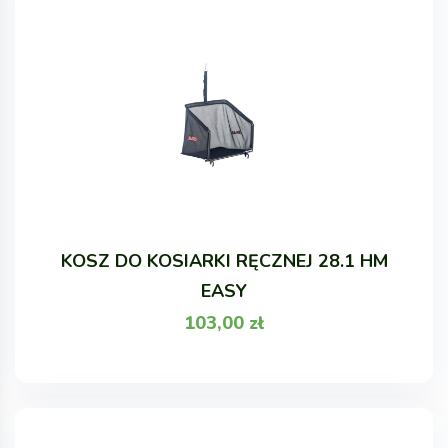
KOSZ DO KOSIARKI RĘCZNEJ 28.1 HM
EASY
103,00
zł