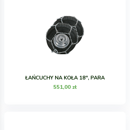
ŁAŃCUCHY NA KOŁA 18", PARA
551,00
zł