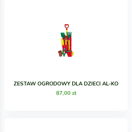
ZESTAW OGRODOWY DLA DZIECI AL-KO
87,00
zł