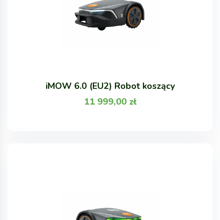
iMOW 6.0 (EU2) Robot koszący
11 999,00
zł