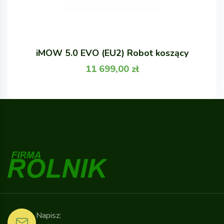
iMOW 5.0 EVO (EU2) Robot koszący
11 699,00
zł
Napisz: