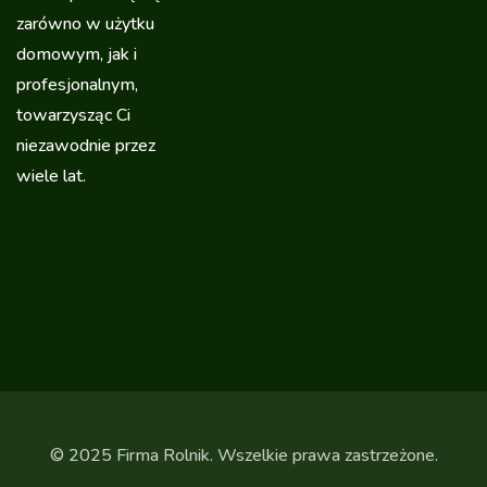
zarówno w użytku
domowym, jak i
profesjonalnym,
towarzysząc Ci
niezawodnie przez
wiele lat.
© 2025 Firma Rolnik. Wszelkie prawa zastrzeżone.