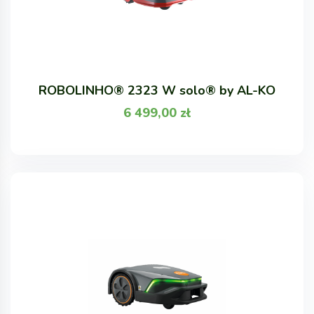
ROBOLINHO® 2323 W solo® by AL-KO
6 499,00
zł