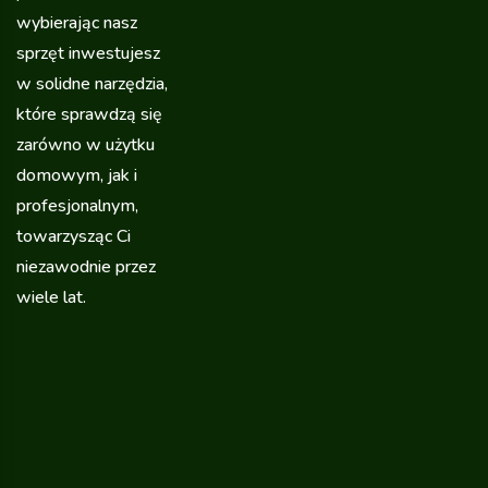
wybierając nasz
sprzęt inwestujesz
w solidne narzędzia,
które sprawdzą się
zarówno w użytku
domowym, jak i
profesjonalnym,
towarzysząc Ci
niezawodnie przez
wiele lat.