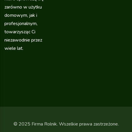
zarówno w użytku
domowym, jak i
profesjonalnym,
towarzysząc Ci
niezawodnie przez
wiele lat.
© 2025 Firma Rolnik. Wszelkie prawa zastrzeżone.