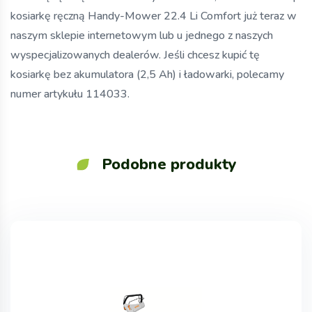
kosiarkę ręczną Handy-Mower 22.4 Li Comfort już teraz w
naszym sklepie internetowym lub u jednego z naszych
wyspecjalizowanych dealerów. Jeśli chcesz kupić tę
kosiarkę bez akumulatora (2,5 Ah) i ładowarki, polecamy
numer artykułu 114033.
Podobne produkty