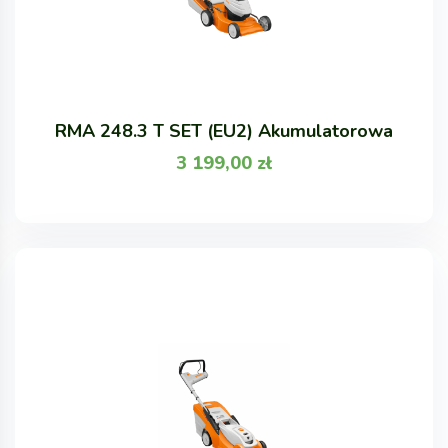
RMA 248.3 T SET (EU2) Akumulatorowa
3 199,00
zł