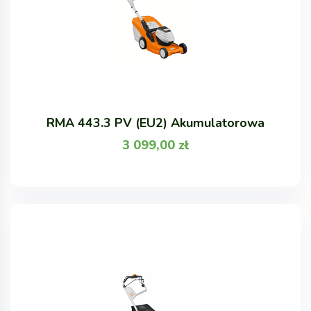
RMA 443.3 PV (EU2) Akumulatorowa
3 099,00
zł