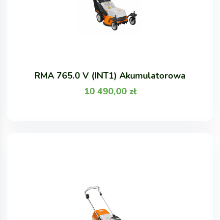
RMA 765.0 V (INT1) Akumulatorowa
10 490,00
zł