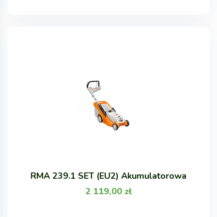
RMA 239.1 SET (EU2) Akumulatorowa
2 119,00
zł