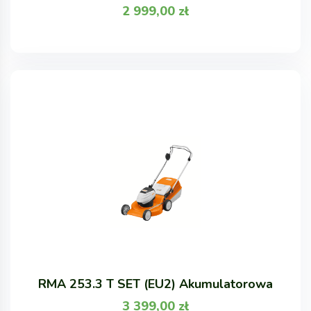
2 999,00
zł
RMA 253.3 T SET (EU2) Akumulatorowa
3 399,00
zł