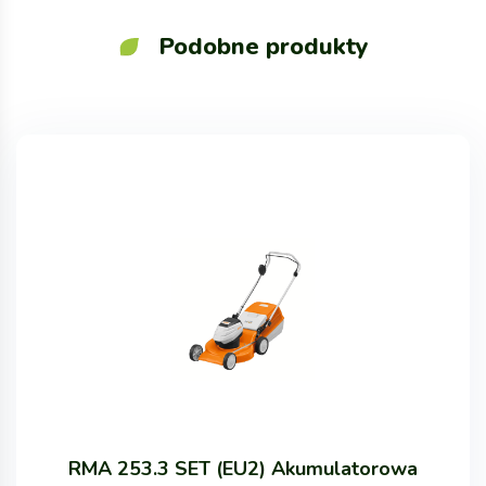
Podobne produkty
RMA 253.3 SET (EU2) Akumulatorowa