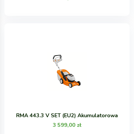
RMA 443.3 V SET (EU2) Akumulatorowa
3 599,00
zł