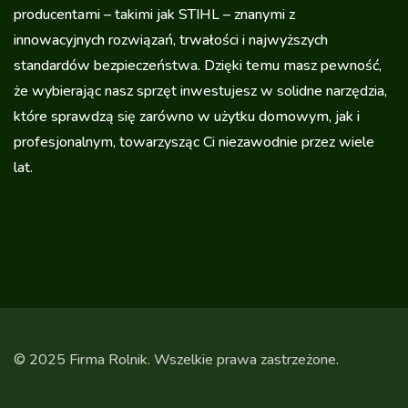
producentami – takimi jak STIHL – znanymi z
innowacyjnych rozwiązań, trwałości i najwyższych
standardów bezpieczeństwa. Dzięki temu masz pewność,
że wybierając nasz sprzęt inwestujesz w solidne narzędzia,
które sprawdzą się zarówno w użytku domowym, jak i
profesjonalnym, towarzysząc Ci niezawodnie przez wiele
lat.
© 2025 Firma Rolnik. Wszelkie prawa zastrzeżone.