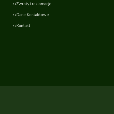
Zwroty i reklamacje
Dane Kontaktowe
Kontakt