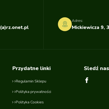
Adres:
(a)rz.onet.pl
Mickiewicza 9, 
Przydatne linki
Sledź nas
Regulamin Sklepu
Polityka prywatności
Polityka Cookies