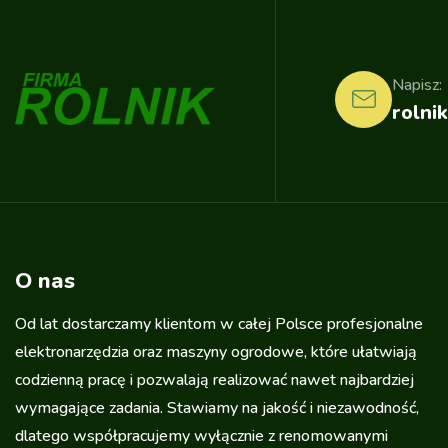
Napisz:
rolnik
O nas
Od lat dostarczamy klientom w całej Polsce profesjonalne
elektronarzędzia oraz maszyny ogrodowe, które ułatwiają
codzienną pracę i pozwalają realizować nawet najbardziej
wymagające zadania. Stawiamy na jakość i niezawodność,
dlatego współpracujemy wyłącznie z renomowanymi