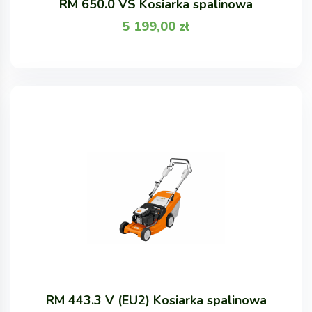
RM 650.0 VS Kosiarka spalinowa
5 199,00
zł
RM 443.3 V (EU2) Kosiarka spalinowa