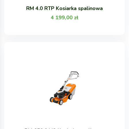
RM 4.0 RTP Kosiarka spalinowa
4 199,00
zł